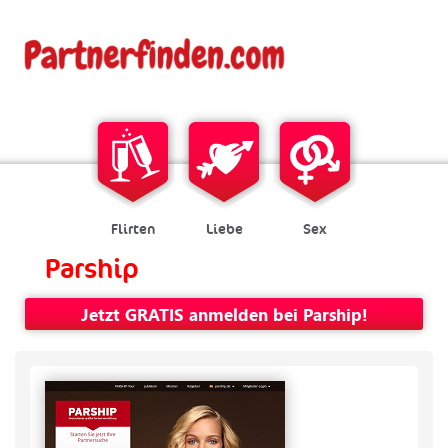
Flirten
Liebe
Sex
Parship
Jetzt GRATIS anmelden bei Parship!