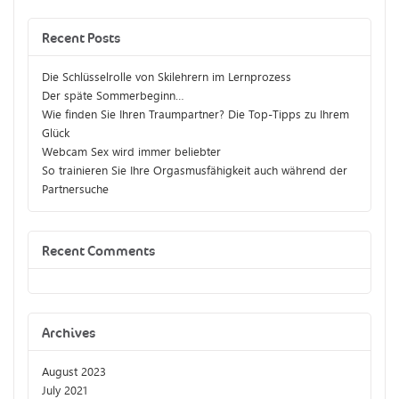
Recent Posts
Die Schlüsselrolle von Skilehrern im Lernprozess
Der späte Sommerbeginn…
Wie finden Sie Ihren Traumpartner? Die Top-Tipps zu Ihrem
Glück
Webcam Sex wird immer beliebter
So trainieren Sie Ihre Orgasmusfähigkeit auch während der
Partnersuche
Recent Comments
Archives
August 2023
July 2021