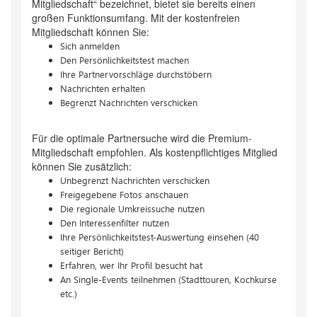
Mitgliedschaft“ bezeichnet, bietet sie bereits einen
großen Funktionsumfang. Mit der kostenfreien
Mitgliedschaft können Sie:
Sich anmelden
Den Persönlichkeitstest machen
Ihre Partnervorschläge durchstöbern
Nachrichten erhalten
Begrenzt Nachrichten verschicken
Für die optimale Partnersuche wird die Premium-
Mitgliedschaft empfohlen. Als kostenpflichtiges Mitglied
können Sie zusätzlich:
Unbegrenzt Nachrichten verschicken
Freigegebene Fotos anschauen
Die regionale Umkreissuche nutzen
Den Interessenfilter nutzen
Ihre Persönlichkeitstest-Auswertung einsehen (40
seitiger Bericht)
Erfahren, wer Ihr Profil besucht hat
An Single-Events teilnehmen (Stadttouren, Kochkurse
etc.)