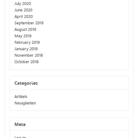
July 2020
June 2020
April 2020
September 2019
August 2019
May 2019
February 2019
January 2019
November 2018
October 2018
Categories
Artikels
Neuigkeiten
Meta
Log in