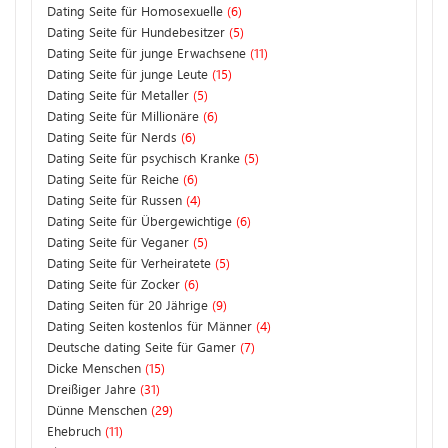
Dating Seite für Homosexuelle
(6)
Dating Seite für Hundebesitzer
(5)
Dating Seite für junge Erwachsene
(11)
Dating Seite für junge Leute
(15)
Dating Seite für Metaller
(5)
Dating Seite für Millionäre
(6)
Dating Seite für Nerds
(6)
Dating Seite für psychisch Kranke
(5)
Dating Seite für Reiche
(6)
Dating Seite für Russen
(4)
Dating Seite für Übergewichtige
(6)
Dating Seite für Veganer
(5)
Dating Seite für Verheiratete
(5)
Dating Seite für Zocker
(6)
Dating Seiten für 20 Jährige
(9)
Dating Seiten kostenlos für Männer
(4)
Deutsche dating Seite für Gamer
(7)
Dicke Menschen
(15)
Dreißiger Jahre
(31)
Dünne Menschen
(29)
Ehebruch
(11)