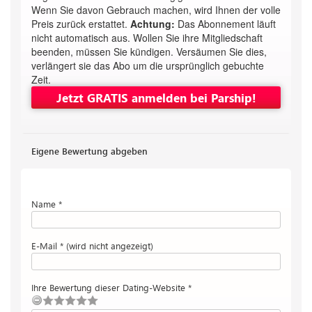
Wenn Sie davon Gebrauch machen, wird Ihnen der volle
Preis zurück erstattet.
Achtung:
Das Abonnement läuft
nicht automatisch aus. Wollen Sie ihre Mitgliedschaft
beenden, müssen Sie kündigen. Versäumen Sie dies,
verlängert sie das Abo um die ursprünglich gebuchte
Zeit.
Jetzt GRATIS anmelden bei Parship!
Eigene Bewertung abgeben
Name *
E-Mail * (wird nicht angezeigt)
Ihre Bewertung dieser Dating-Website *