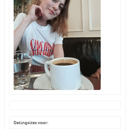
Datingsites voor: