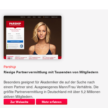
Parship
Riesige Partnervermittlung mit Tausenden von Mitgliedern
Besonders geeignet für Akademiker die auf der Suche nach
einem Partner sind. Ausgewogenes Mann/Frau Verhältnis. Die
größte Partnervermittlung in Deutschland mit über 5,2 Millionen
aktiven Mitgliedern.
Zur Webseite
Mehr erfahren