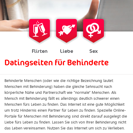
Flirten
Liebe
Sex
Datingseiten für Behinderte
Behinderte Menschen (oder wie die richtige Bezeichnung lautet:
Menschen mit Behinderung) haben die gleiche Sehnsucht nach
körperliche Nähe und Partnerschaft wie "normale" Menschen. Als
Mensch mit Behinderung fällt es allerdings deutlich schwerer einen
Menschen fürs Leben zu finden. Das Internet ist eine gute Möglichkeit
um trotz Hindernis einen Partner für Leben zu finden. Spezielle Online-
Portale für Menschen mit Behinderung sind direkt darauf ausgelegt die
Liebe fürs Leben zu finden. Lassen Sie sich von Ihrer Behinderung nicht
das Leben vereinsamen. Nutzen Sie das Internet um sich zu Verlieben.