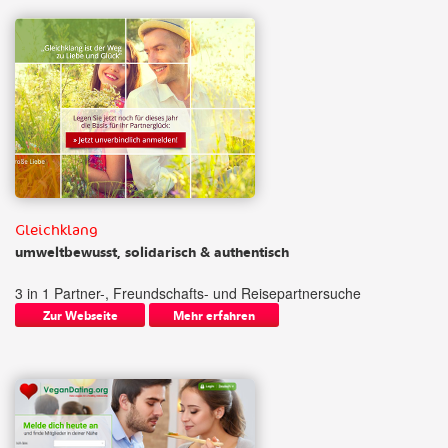
Gleichklang
umweltbewusst, solidarisch & authentisch
3 in 1 Partner-, Freundschafts- und Reisepartnersuche
Zur Webseite
Mehr erfahren