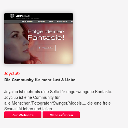
Joyclub
Die Community für mehr Lust & Liebe
Joyclub ist mehr als eine Seite für ungezwungene Kontakte.
Joyclub ist eine Community für
alle Menschen/Fotografen/Swinger/Models..., die eine freie
Sexualität leben und teilen.
Zur Webseite
Mehr erfahren