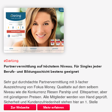
eDarling
Partnervermittlung auf höchstem Niveau. Für Singles jeder
Berufs- und Bildungsschicht bestens geeignet
Sehr gut durchdachte Partnervermittlung mit 3-facher
Auszeichnung von Fokus Money. Qualitativ auf dem selbem
Niveau wie die Konkurrenz Riesen Parship und Elitepartner, aber
mit günstigeren Preisen. Alle Mitglieder werden von Hand geprüft.
Sicherheit und Kundenzufriedenheit stehen hier an 1. Stelle
Zur Webseite
Mehr erfahren