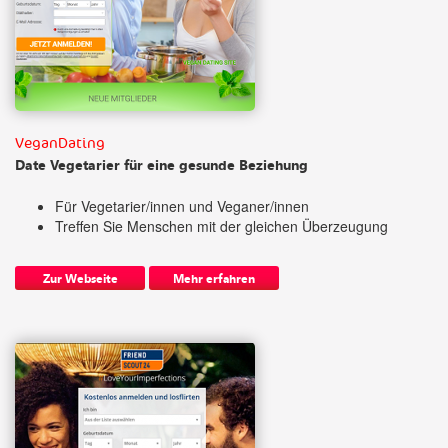
VeganDating
Date Vegetarier für eine gesunde Beziehung
Für Vegetarier/innen und Veganer/innen
Treffen Sie Menschen mit der gleichen Überzeugung
Zur Webseite
Mehr erfahren