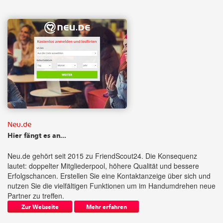
Neu.de
Hier fängt es an...
Neu.de gehört seit 2015 zu FriendScout24. Die Konsequenz
lautet: doppelter Mitgliederpool, höhere Qualität und bessere
Erfolgschancen. Erstellen Sie eine Kontaktanzeige über sich und
nutzen Sie die vielfältigen Funktionen um im Handumdrehen neue
Partner zu treffen.
Zur Webseite
Mehr erfahren