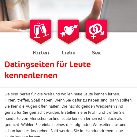
Flirten
Liebe
Sex
Datingseiten für Leute
kennenlernen
Sie sind bereit für die Welt und wollen neue Leute kennen lernen.
Flirten, treffen, Spaß haben. Wenn Sie dafür zu haben sind, dann sollten
Sie hier die Augen offen halten. Die nachfolgenden Webseiten sind
genau für Sie gemacht wurden. Erstellen Sie ei Profil und treffen Sie
hunderte von Menschen online. Leute kennen lernen ist einfach als
gedacht. Wählen Sie einfach eines der folgenden Webseiten aus und
schon kann es los gehen. Bald werden Sie im Handumdrehen neue
Leute kennen lernen.