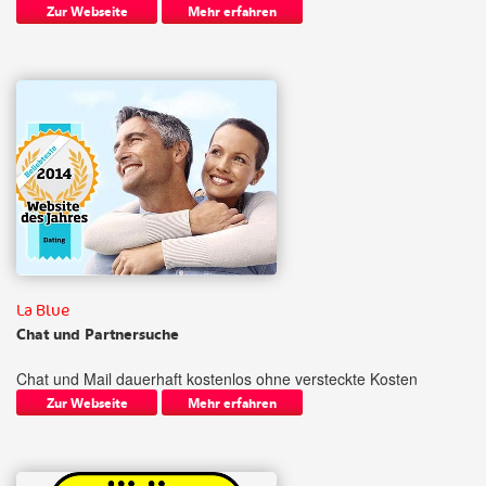
Zur Webseite
Mehr erfahren
La Blue
Chat und Partnersuche
Chat und Mail dauerhaft kostenlos ohne versteckte Kosten
Zur Webseite
Mehr erfahren