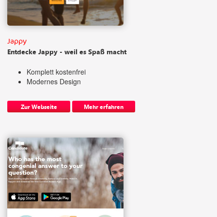
Jappy
Entdecke Jappy - weil es Spaß macht
Komplett kostenfrei
Modernes Design
Zur Webseite
Mehr erfahren