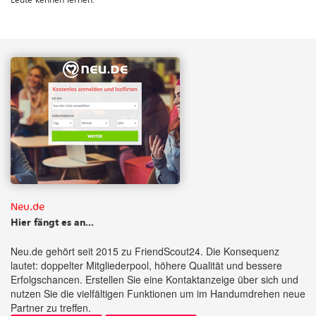
Neu.de
Hier fängt es an...
Neu.de gehört seit 2015 zu FriendScout24. Die Konsequenz
lautet: doppelter Mitgliederpool, höhere Qualität und bessere
Erfolgschancen. Erstellen Sie eine Kontaktanzeige über sich und
nutzen Sie die vielfältigen Funktionen um im Handumdrehen neue
Partner zu treffen.