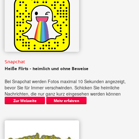
Snapchat
Heiße Flirts - heimlich und ohne Beweise
Bei Snapchat werden Fotos maximal 10 Sekunden angezeigt,
bevor Sie für Immer verschwinden. Schicken Sie heimliche
Nachrichten, die nur ganz kurz eingesehen werden können
Zur Webseite
Mehr erfahren