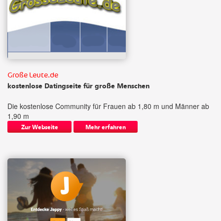
Große Leute.de
kostenlose Datingseite für große Menschen
Die kostenlose Community für Frauen ab 1,80 m und Männer ab
1,90 m
Zur Webseite
Mehr erfahren