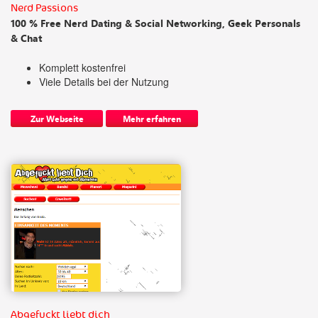
Nerd Passions
100 % Free Nerd Dating & Social Networking, Geek Personals
& Chat
Komplett kostenfrei
Viele Details bei der Nutzung
Zur Webseite
Mehr erfahren
Abgefuckt liebt dich