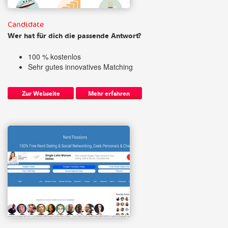
Candidate
Wer hat für dich die passende Antwort?
100 % kostenlos
Sehr gutes innovatives Matching
Zur Webseite
Mehr erfahren