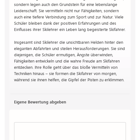
sondern legen auch den Grundstein für eine lebenslange
Leidenschaft. Sie vermitteln nicht nur Fähigkeiten, sondern
auch eine tiefere Verbindung zum Sport und zur Natur. Viele
Schüler bleiben dank der positiven Erfahrungen und des
Einflusses ihrer Skilehrer ein Leben lang begeisterte Skifahrer.
Insgesamt sind Skilehrer die unsichtbaren Helden hinter den
eleganten Abfahrten und steilen Herausforderungen. Sie sind
diejenigen, die Schüler ermutigen, Ängste überwinden,
Fähigkeiten entwickeln und die wahre Freude am Skifahren
entdecken. Ihre Rolle geht über das bloße Vermitteln von
Techniken hinaus – sie formen die Skifahrer von morgen,
während sie ihnen helfen, die Gipfel der Pisten zu erklimmen.
Eigene Bewertung abgeben