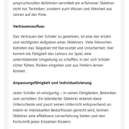
anspruchsvollen Abfahrten vermittelt ein erfahrener Skilehrer
nicht nur Techniken, sondern auch Wissen und Weisheit aus
Jahren auf der Piste.
Vertrauensaufbau
Das Vertrauen der Schüler zu gewinnen, ist eine der ersten
und wichtigsten Aufgaben eines Skilehrers. Viele Menschen
betreten das Skigebiet mit Nervosität und Unsicherheit. Hier
kommt die Fähigkeit des Lehrers ins Spiel, eine
unterstützende Umgebung zu schaffen, in der sich Schüler
sicher fühlen, Risiken eingehen und aus Fehlern lernen
können.
Anpassungsfähigkeit und Individualisierung
Jeder Schüler ist einzigartig – in seinen Fähigkeiten, Bedenken
und Lernstilen. Ein talentierter Skilehrer erkennt diese
Unterschiede und passt seinen Unterricht entsprechend an.
Indem er individuellen Bedürfnissen gerecht wird, können
Skilehrer eine effektivere Lernerfahrung bieten und den
Fortschritt jedes Einzelnen fördern.