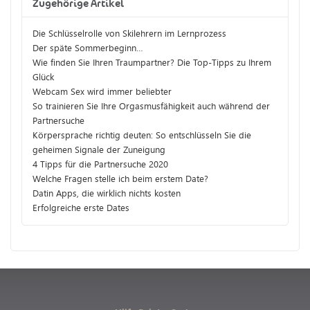
Zugehörige Artikel
Die Schlüsselrolle von Skilehrern im Lernprozess
Der späte Sommerbeginn…
Wie finden Sie Ihren Traumpartner? Die Top-Tipps zu Ihrem
Glück
Webcam Sex wird immer beliebter
So trainieren Sie Ihre Orgasmusfähigkeit auch während der
Partnersuche
Körpersprache richtig deuten: So entschlüsseln Sie die
geheimen Signale der Zuneigung
4 Tipps für die Partnersuche 2020
Welche Fragen stelle ich beim erstem Date?
Datin Apps, die wirklich nichts kosten
Erfolgreiche erste Dates