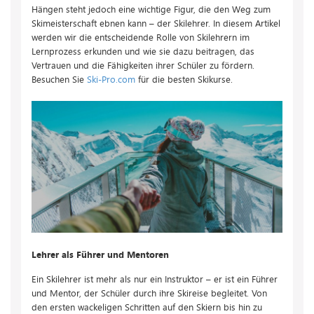
Hängen steht jedoch eine wichtige Figur, die den Weg zum
Skimeisterschaft ebnen kann – der Skilehrer. In diesem Artikel
werden wir die entscheidende Rolle von Skilehrern im
Lernprozess erkunden und wie sie dazu beitragen, das
Vertrauen und die Fähigkeiten ihrer Schüler zu fördern.
Besuchen Sie
Ski-Pro.com
für die besten Skikurse.
Lehrer als Führer und Mentoren
Ein Skilehrer ist mehr als nur ein Instruktor – er ist ein Führer
und Mentor, der Schüler durch ihre Skireise begleitet. Von
den ersten wackeligen Schritten auf den Skiern bis hin zu