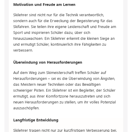
Motivation und Freude am Lernen
Skilehrer sind nicht nur für die Technik verantwortlich,
sondern auch für die Erweckung der Begeisterung für das
Skifahren. Sie teilen ihre eigene Leidenschaft und Freude am
Sport und inspirieren Schüler dazu, über sich
hinauszuwachsen. Ein Skilehrer erkennt die kleinen Siege an
und ermutigt Schüler, kontinuierlich ihre Fähigkeiten zu
verbessern.
Überwindung von Herausforderungen
Auf dem Weg zum Skimeisterschaft treffen Schüler auf
Herausforderungen – sei es die Überwindung von Ängsten,
das Meistern neuer Techniken oder das Bewältigen
schwieriger Pisten. Ein Skilehrer ist ein Begleiter, der Schüler
ermutigt, aus ihrer Komfortzone herauszutreten und sich
neuen Herausforderungen zu stellen, um ihr volles Potenzial
auszuschöpfen.
Langfristige Entwicklung
Skilehrer tragen nicht nur zur kurzfristigen Verbesserung bei,