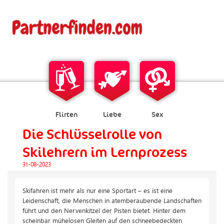
Flirten
Liebe
Sex
Die Schlüsselrolle von
Skilehrern im Lernprozess
31-08-2023
Skifahren ist mehr als nur eine Sportart – es ist eine
Leidenschaft, die Menschen in atemberaubende Landschaften
führt und den Nervenkitzel der Pisten bietet. Hinter dem
scheinbar mühelosen Gleiten auf den schneebedeckten