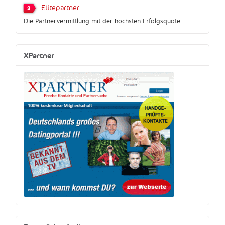
Elitepartner
3
Die Partnervermittlung mit der höchsten Erfolgsquote
XPartner