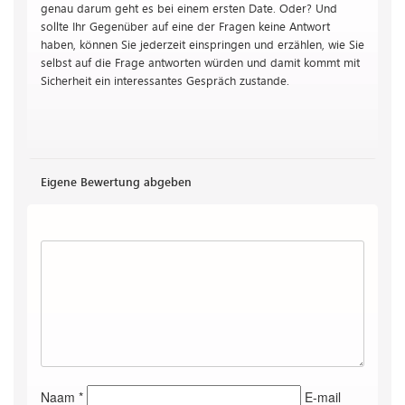
genau darum geht es bei einem ersten Date. Oder? Und
sollte Ihr Gegenüber auf eine der Fragen keine Antwort
haben, können Sie jederzeit einspringen und erzählen, wie Sie
selbst auf die Frage antworten würden und damit kommt mit
Sicherheit ein interessantes Gespräch zustande.
Eigene Bewertung abgeben
Naam *
E-mail