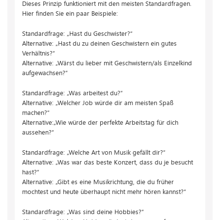
Dieses Prinzip funktioniert mit den meisten Standardfragen.
Hier finden Sie ein paar Beispiele:
Standardfrage: „Hast du Geschwister?“
Alternative: „Hast du zu deinen Geschwistern ein gutes
Verhältnis?“
Alternative: „Wärst du lieber mit Geschwistern/als Einzelkind
aufgewachsen?“
Standardfrage: „Was arbeitest du?“
Alternative: „Welcher Job würde dir am meisten Spaß
machen?“
Alternative:
„Wie würde der perfekte Arbeitstag für dich
aussehen?“
Standardfrage: „Welche Art von Musik gefällt dir?“
Alternative: „Was war das beste Konzert, dass du je besucht
hast?“
Alternative: „Gibt es eine Musikrichtung, die du früher
mochtest und heute überhaupt nicht mehr hören kannst?“
Standardfrage: „Was sind deine Hobbies?“