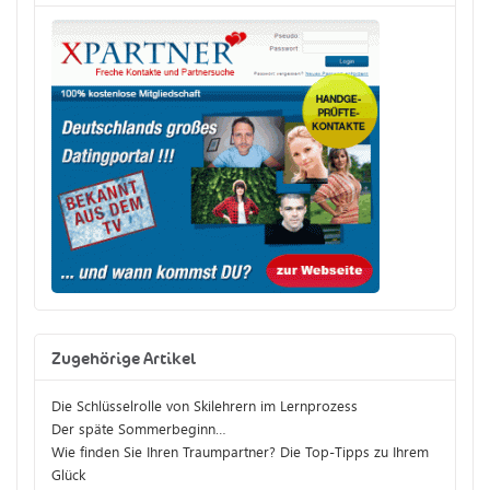
Zugehörige Artikel
Die Schlüsselrolle von Skilehrern im Lernprozess
Der späte Sommerbeginn…
Wie finden Sie Ihren Traumpartner? Die Top-Tipps zu Ihrem
Glück