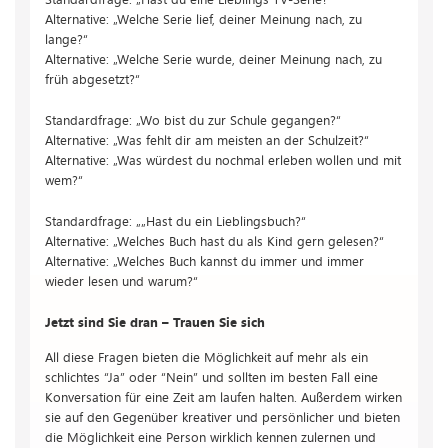
Alternative:
„Welche Serie lief, deiner Meinung nach, zu
lange?“
Alternative:
„Welche Serie wurde, deiner Meinung nach, zu
früh abgesetzt?“
Standardfrage: „Wo bist du zur Schule gegangen?“
Alternative: „Was fehlt dir am meisten an der Schulzeit?“
Alternative: „Was würdest du nochmal erleben wollen und mit
wem?“
Standardfrage: „„Hast du ein Lieblingsbuch?“
Alternative:
„Welches Buch hast du als Kind gern gelesen?“
Alternative:
„Welches Buch kannst du immer und immer
wieder lesen und warum?“
Jetzt sind Sie dran – Trauen Sie sich
All diese Fragen bieten die Möglichkeit auf mehr als ein
schlichtes “Ja” oder “Nein” und sollten im besten Fall eine
Konversation für eine Zeit am laufen halten. Außerdem wirken
sie auf den Gegenüber kreativer und persönlicher und bieten
die Möglichkeit eine Person wirklich kennen zulernen und