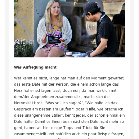
Was Aufregung macht
Wer kennt es nicht, lange hat man auf den Moment gewartet,
das erste Date mit der Person, die einem schon lange das
Herz höher schlagen lässt, doch nun, da man wirklich mit
dem/der Angebeteten zusammensitzt, macht sich die
Nervosität breit. “Was soll ich sagen?”, “Wie halte ich das
Gespräch am besten am Laufen?” oder “Hilfe, wie breche ich
diese unangenehme Stille?”, kennt jeder, der schon einmal ein
Date hatte. Damit es Ihnen beim nächsten Date nicht mehr so
geht, haben wir hier einige Tipps und Tricks für Sie
zusammengestellt und natürlich auch ein paar Beispielfragen,