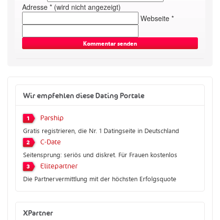
Adresse * (wird nicht angezeigt)
Webseite *
Wir empfehlen diese Dating Portale
Parship
1
Gratis registrieren, die Nr. 1 Datingseite in Deutschland
C-Date
2
Seitensprung: seriös und diskret. Für Frauen kostenlos
Elitepartner
3
Die Partnervermittlung mit der höchsten Erfolgsquote
XPartner