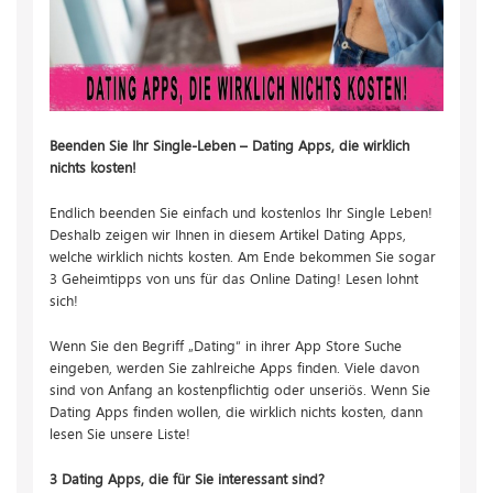
Beenden Sie Ihr Single-Leben – Dating Apps, die wirklich
nichts kosten!
Endlich beenden Sie einfach und kostenlos Ihr Single Leben!
Deshalb zeigen wir Ihnen in diesem Artikel Dating Apps,
welche wirklich nichts kosten. Am Ende bekommen Sie sogar
3 Geheimtipps von uns für das Online Dating! Lesen lohnt
sich!
Wenn Sie den Begriff „Dating“ in ihrer App Store Suche
eingeben, werden Sie zahlreiche Apps finden. Viele davon
sind von Anfang an kostenpflichtig oder unseriös. Wenn Si
e
Dating Apps finden wollen, die wirklich nichts kosten, dann
lesen Sie unsere Liste!
3 Dating Apps, die für Sie interessant sind?