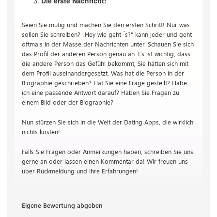
Die erste Nachricht:
Seien Sie mutig und machen Sie den ersten Schritt! Nur was
sollen Sie schreiben? „Hey wie geht ́s?“ kann jeder und geht
oftmals in der Masse der Nachrichten unter. Schauen Sie sich
das Profil der anderen Person genau an. Es ist wichtig, dass
die andere Person das Gefühl bekommt, Sie hätten sich mit
dem Profil auseinandergesetzt. Was hat die Person in der
Biographie geschrieben? Hat Sie eine Frage gestellt? Habe
ich eine passende Antwort darauf? Haben Sie Fragen zu
einem Bild oder der Biographie?
Nun stürzen Sie sich in die Welt der Dating Apps, die wirklich
nichts kosten!
Falls Sie Fragen oder Anmerkungen haben, schreiben Sie uns
gerne an oder lassen einen Kommentar da! Wir freuen uns
über Rückmeldung und Ihre Erfahrungen!
Eigene Bewertung abgeben