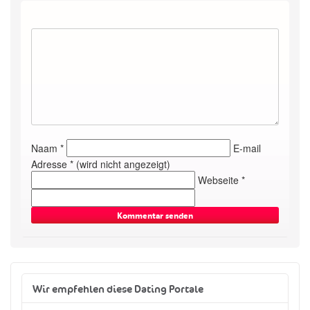
Naam *
E-mail
Adresse * (wird nicht angezeigt)
Webseite *
Wir empfehlen diese Dating Portale