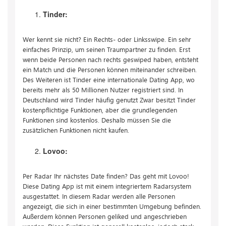
Tinder:
Wer kennt sie nicht? Ein Rechts- oder Linksswipe. Ein sehr
einfaches Prinzip, um seinen Traumpartner zu finden. Erst
wenn beide Personen nach rechts geswiped haben, entsteht
ein Match und die Personen können miteinander schreiben.
Des Weiteren ist Tinder eine internationale Dating App, wo
bereits mehr als 50 Millionen Nutzer registriert sind. In
Deutschland wird Tinder häufig genutzt Zwar besitzt Tinder
kostenpflichtige Funktionen, aber die grundlegenden
Funktionen sind kostenlos. Deshalb müssen Sie die
zusätzlichen Funktionen nicht kaufen.
Lovoo:
Per Radar Ihr nächstes Date finden? Das geht mit Lovoo!
Diese Dating App ist mit einem integriertem Radarsystem
ausgestattet. In diesem Radar werden alle Personen
angezeigt, die sich in einer bestimmten Umgebung befinden.
Außerdem können Personen geliked und angeschrieben