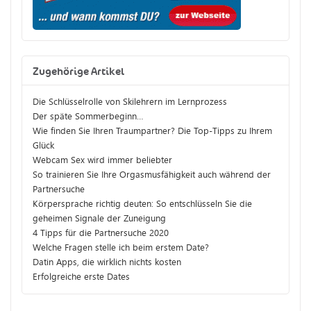
Zugehörige Artikel
Die Schlüsselrolle von Skilehrern im Lernprozess
Der späte Sommerbeginn…
Wie finden Sie Ihren Traumpartner? Die Top-Tipps zu Ihrem
Glück
Webcam Sex wird immer beliebter
So trainieren Sie Ihre Orgasmusfähigkeit auch während der
Partnersuche
Körpersprache richtig deuten: So entschlüsseln Sie die
geheimen Signale der Zuneigung
4 Tipps für die Partnersuche 2020
Welche Fragen stelle ich beim erstem Date?
Datin Apps, die wirklich nichts kosten
Erfolgreiche erste Dates