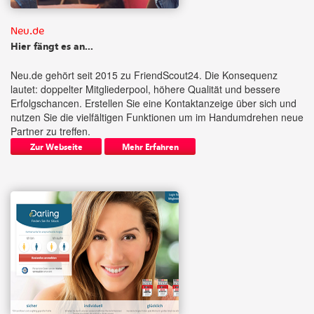
Neu.de
Hier fängt es an...
Neu.de gehört seit 2015 zu FriendScout24. Die Konsequenz
lautet: doppelter Mitgliederpool, höhere Qualität und bessere
Erfolgschancen. Erstellen Sie eine Kontaktanzeige über sich und
nutzen Sie die vielfältigen Funktionen um im Handumdrehen neue
Partner zu treffen.
Zur Webseite
Mehr Erfahren