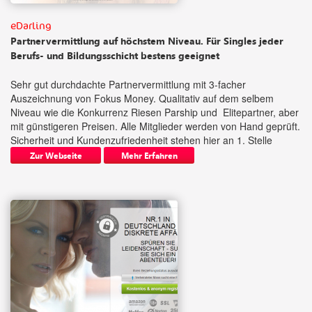
eDarling
Partnervermittlung auf höchstem Niveau. Für Singles jeder
Berufs- und Bildungsschicht bestens geeignet
Sehr gut durchdachte Partnervermittlung mit 3-facher
Auszeichnung von Fokus Money. Qualitativ auf dem selbem
Niveau wie die Konkurrenz Riesen Parship und Elitepartner, aber
mit günstigeren Preisen. Alle Mitglieder werden von Hand geprüft.
Sicherheit und Kundenzufriedenheit stehen hier an 1. Stelle
Zur Webseite
Mehr Erfahren