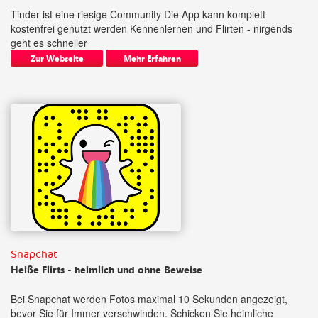
Tinder ist eine riesige Community Die App kann komplett
kostenfrei genutzt werden Kennenlernen und Flirten - nirgends
geht es schneller
Zur Webseite
Mehr Erfahren
Snapchat
Heiße Flirts - heimlich und ohne Beweise
Bei Snapchat werden Fotos maximal 10 Sekunden angezeigt,
bevor Sie für Immer verschwinden. Schicken Sie heimliche