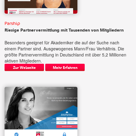
Parship
Riesige Partnervermittlung mit Tausenden von Mitgliedern
Besonders geeignet für Akademiker die auf der Suche nach
einem Partner sind. Ausgewogenes Mann/Frau Verhältnis. Die
größte Partnervermittlung in Deutschland mit über 5,2 Millionen
aktiven Mitgliedern.
Zur Webseite
Mehr Erfahren