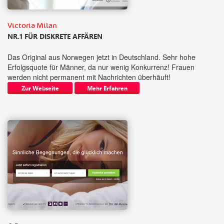
Victoria Milan
NR.1 FÜR DISKRETE AFFÄREN
Das Original aus Norwegen jetzt in Deutschland. Sehr hohe
Erfolgsquote für Männer, da nur wenig Konkurrenz! Frauen
werden nicht permanent mit Nachrichten überhäuft!
Zur Webseite
Mehr Erfahren