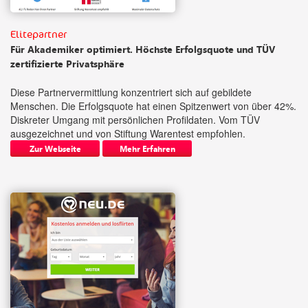
Elitepartner
Für Akademiker optimiert. Höchste Erfolgsquote und TÜV
zertifizierte Privatsphäre
Diese Partnervermittlung konzentriert sich auf gebildete
Menschen. Die Erfolgsquote hat einen Spitzenwert von über 42%.
Diskreter Umgang mit persönlichen Profildaten. Vom TÜV
ausgezeichnet und von Stiftung Warentest empfohlen.
Zur Webseite
Mehr Erfahren