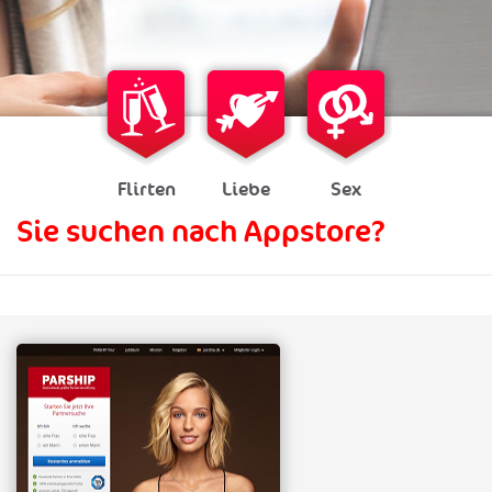
Flirten
Liebe
Sex
Sie suchen nach Appstore?