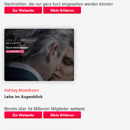
Nachrichten, die nur ganz kurz eingesehen werden können
Zur Webseite
Mehr Erfahren
Ashley Maddison
Lebe im Augenblick
Bereits über 54 Millionen Mitglieder weltweit
Zur Webseite
Mehr Erfahren