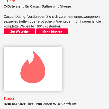
C-Date
C-Date steht für Casual Dating mit Niveau
Casual Dating: Verabreden Sie sich zu einem ungezwungenen
sexuelles treffen oder erotischem Abenteuer. Für Frauen ist die
komplette Webseite 100% kostenfrei.
Zur Webseite
Mehr Erfahren
Tinder
Dein nächster Flirt - Nur einen Wisch entfernt