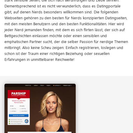
Dementsprechend ist es nicht verwunderlich, dass es Datingportale
gibt, auf denen Nerds besonders willkommen sind. Die folgenden
Webseiten gehören zu den besten für Nerds konzipierten Datingseiten,
mit den meisten Benutzern und den besten Funktionalitäten. Hier wird
jeder Nerd jemanden finden, mit dem es sich flirten lässt, der sich auf
Bettgeschichten einlassen möchte oder einen sensiblen und
emphatischen Partner sucht, der die selber Passion für nerdige Themen
mitbringt. Also keine Scheu zeigen: Einfach registrieren, loslegen und
schon ist der Traum einer richtigen Beziehung oder sexuellen
Erfahrungen in unmittelbarer Reichweite!