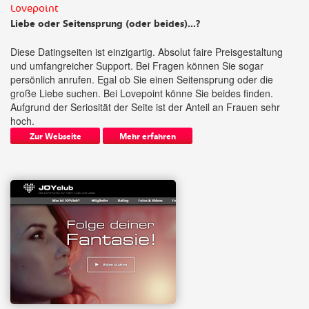
Lovepoint
Liebe oder Seitensprung (oder beides)...?
Diese Datingseiten ist einzigartig. Absolut faire Preisgestaltung
und umfangreicher Support. Bei Fragen können Sie sogar
persönlich anrufen. Egal ob Sie einen Seitensprung oder die
große Liebe suchen. Bei Lovepoint könne Sie beides finden.
Aufgrund der Seriosität der Seite ist der Anteil an Frauen sehr
hoch.
Zur Webseite
Mehr erfahren