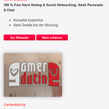
100 % Free Nerd Dating & Social Networking, Geek Personals
& Chat
Komplett kostenfrei
Viele Details bei der Nutzung
Zur Webseite
Mehr erfahren
Gamerdating