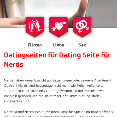
Flirten
Liebe
Sex
Datingseiten für Dating Seite für
Nerds
Nerds haben keine Aussicht auf Beziehungen oder sexuelle Abenteuer?
Quatsch! Nerds sind heutzutage nicht mehr wie früher Außenseiter,
sondern zu einer sozialen Gruppe geworden, zu der Männlein wie
Weiblein gehören und die im Zeitalter der Digitalisierung stark
angewachsen ist.
Nerds identifizieren sich durch ihren Fable für Spiele und haben oftmals
stark sensible Seiten, die sich nach Berührungen und Liebe sehnen.