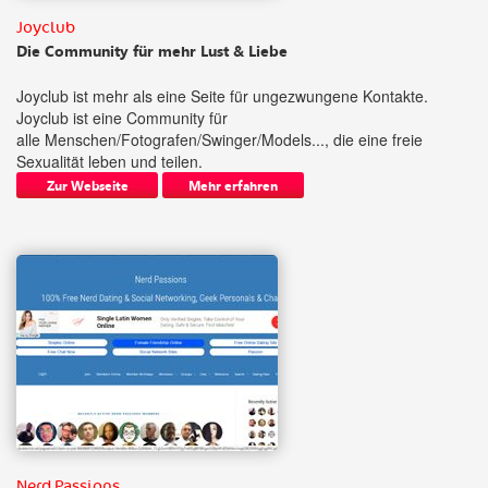
Joyclub
Die Community für mehr Lust & Liebe
Joyclub ist mehr als eine Seite für ungezwungene Kontakte.
Joyclub ist eine Community für
alle Menschen/Fotografen/Swinger/Models..., die eine freie
Sexualität leben und teilen.
Zur Webseite
Mehr erfahren
Nerd Passions