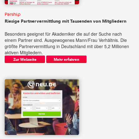
Parship
Riesige Partnervermittlung mit Tausenden von Mitgliedern
Besonders geeignet für Akademiker die auf der Suche nach
einem Partner sind. Ausgewogenes Mann/Frau Verhältnis. Die
größte Partnervermittlung in Deutschland mit über 5,2 Millionen
aktiven Mitgliedern.
Zur Webseite
Mehr erfahren