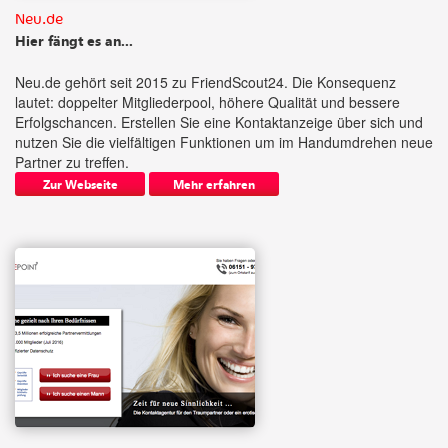
Neu.de
Hier fängt es an...
Neu.de gehört seit 2015 zu FriendScout24. Die Konsequenz
lautet: doppelter Mitgliederpool, höhere Qualität und bessere
Erfolgschancen. Erstellen Sie eine Kontaktanzeige über sich und
nutzen Sie die vielfältigen Funktionen um im Handumdrehen neue
Partner zu treffen.
Zur Webseite
Mehr erfahren