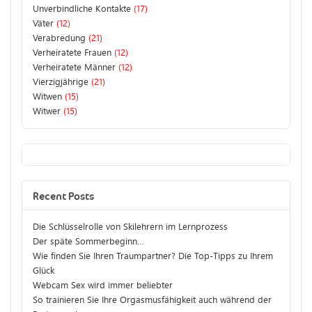
Unverbindliche Kontakte
(17)
Väter
(12)
Verabredung
(21)
Verheiratete Frauen
(12)
Verheiratete Männer
(12)
Vierzigjährige
(21)
Witwen
(15)
Witwer
(15)
Recent Posts
Die Schlüsselrolle von Skilehrern im Lernprozess
Der späte Sommerbeginn…
Wie finden Sie Ihren Traumpartner? Die Top-Tipps zu Ihrem
Glück
Webcam Sex wird immer beliebter
So trainieren Sie Ihre Orgasmusfähigkeit auch während der