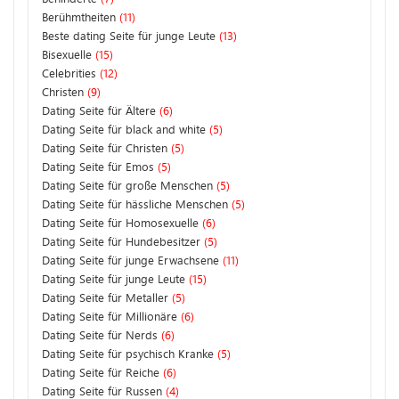
Berühmtheiten
(11)
Beste dating Seite für junge Leute
(13)
Bisexuelle
(15)
Celebrities
(12)
Christen
(9)
Dating Seite für Ältere
(6)
Dating Seite für black and white
(5)
Dating Seite für Christen
(5)
Dating Seite für Emos
(5)
Dating Seite für große Menschen
(5)
Dating Seite für hässliche Menschen
(5)
Dating Seite für Homosexuelle
(6)
Dating Seite für Hundebesitzer
(5)
Dating Seite für junge Erwachsene
(11)
Dating Seite für junge Leute
(15)
Dating Seite für Metaller
(5)
Dating Seite für Millionäre
(6)
Dating Seite für Nerds
(6)
Dating Seite für psychisch Kranke
(5)
Dating Seite für Reiche
(6)
Dating Seite für Russen
(4)