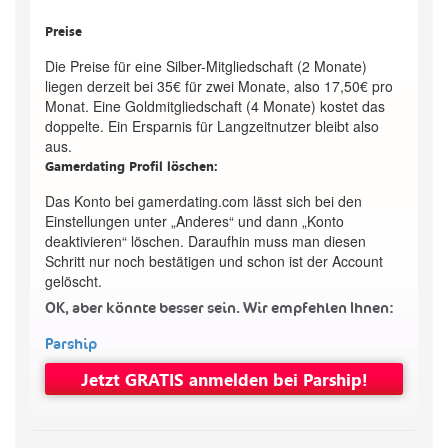
Preise
Die Preise für eine Silber-Mitgliedschaft (2 Monate)
liegen derzeit bei 35€ für zwei Monate, also 17,50€ pro
Monat. Eine Goldmitgliedschaft (4 Monate) kostet das
doppelte. Ein Ersparnis für Langzeitnutzer bleibt also
aus.
Gamerdating Profil löschen:
Das Konto bei gamerdating.com lässt sich bei den
Einstellungen unter „Anderes“ und dann „Konto
deaktivieren“ löschen. Daraufhin muss man diesen
Schritt nur noch bestätigen und schon ist der Account
gelöscht.
OK, aber könnte besser sein. Wir empfehlen Ihnen:
Parship
Jetzt GRATIS anmelden bei Parship!