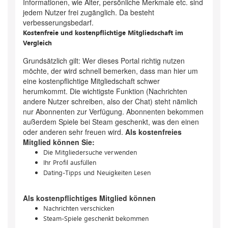
Informationen, wie Alter, persönliche Merkmale etc. sind
jedem Nutzer frei zugänglich. Da besteht
verbesserungsbedarf.
Kostenfreie und kostenpflichtige Mitgliedschaft im
Vergleich
Grundsätzlich gilt: Wer dieses Portal richtig nutzen
möchte, der wird schnell bemerken, dass man hier um
eine kostenpflichtige Mitgliedschaft schwer
herumkommt. Die wichtigste Funktion (Nachrichten
andere Nutzer schreiben, also der Chat) steht nämlich
nur Abonnenten zur Verfügung. Abonnenten bekommen
außerdem Spiele bei Steam geschenkt, was den einen
oder anderen sehr freuen wird.
Als kostenfreies
Mitglied können Sie:
Die Mitgliedersuche verwenden
Ihr Profil ausfüllen
Dating-Tipps und Neuigkeiten Lesen
Als kostenpflichtiges Mitglied können
Nachrichten verschicken
Steam-Spiele geschenkt bekommen