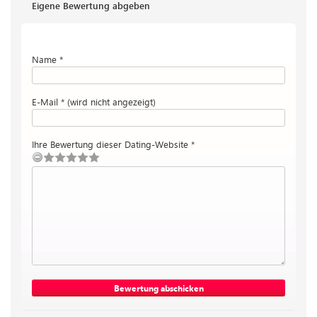
Eigene Bewertung abgeben
Name *
E-Mail * (wird nicht angezeigt)
Ihre Bewertung dieser Dating-Website *