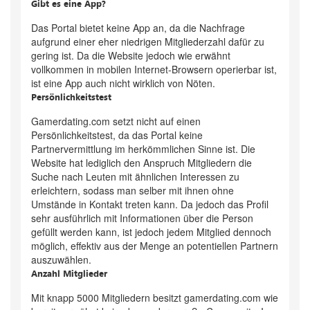
Gibt es eine App?
Das Portal bietet keine App an, da die Nachfrage
aufgrund einer eher niedrigen Mitgliederzahl dafür zu
gering ist. Da die Website jedoch wie erwähnt
vollkommen in mobilen Internet-Browsern operierbar ist,
ist eine App auch nicht wirklich von Nöten.
Persönlichkeitstest
Gamerdating.com setzt nicht auf einen
Persönlichkeitstest, da das Portal keine
Partnervermittlung im herkömmlichen Sinne ist. Die
Website hat lediglich den Anspruch Mitgliedern die
Suche nach Leuten mit ähnlichen Interessen zu
erleichtern, sodass man selber mit ihnen ohne
Umstände in Kontakt treten kann. Da jedoch das Profil
sehr ausführlich mit Informationen über die Person
gefüllt werden kann, ist jedoch jedem Mitglied dennoch
möglich, effektiv aus der Menge an potentiellen Partnern
auszuwählen.
Anzahl Mitglieder
Mit knapp 5000 Mitgliedern besitzt gamerdating.com wie