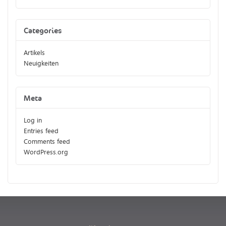
Categories
Artikels
Neuigkeiten
Meta
Log in
Entries feed
Comments feed
WordPress.org