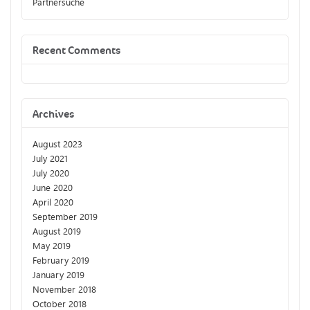
Partnersuche
Recent Comments
Archives
August 2023
July 2021
July 2020
June 2020
April 2020
September 2019
August 2019
May 2019
February 2019
January 2019
November 2018
October 2018