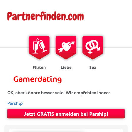
Flirten
Liebe
Sex
Gamerdating
OK, aber könnte besser sein. Wir empfehlen Ihnen:
Parship
Jetzt GRATIS anmelden bei Parship!