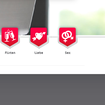
Flirten
Liebe
Sex