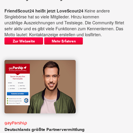
FriendScout24 heißt jetzt LoveScout24
Keine andere
Singlebörse hat so viele Mitglieder. Hinzu kommen
unzählige Auszeichnungen und Testsiege. Die Community flirtet
sehr aktiv und es gibt viele Funktionen zum Kennenlernen. Das
Motto lautet: Kontaktanzeige erstellen und losflirten.
Zur Webseite
Mehr Erfahren
gayParship
Deutschlands größte Partnervermittlung