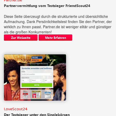
Partner.de
Partnervermittlung vom Testsieger FriendScout24
Diese Seite überzeugt durch die strukturierte und übersichtliche
Aufmachung. Dank Persönlichkeitstest finden Sie den Partner, der
wirklich zu Ihnen passt. Partner.de ist weniger elitär und günstiger
als die großen Konkurrenten!
Zur Webseite
Mehr Erfahren
LoveScout24
Der Testsieger unter den Singlebörsen