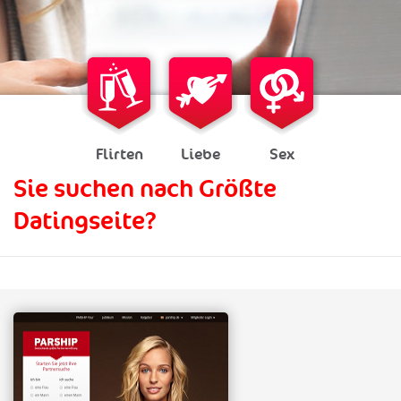
Flirten
Liebe
Sex
Sie suchen nach Größte
Datingseite?