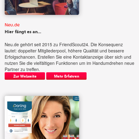
Neu.de
Hier fängt es an...
Neu.de gehört seit 2015 zu FriendScout24. Die Konsequenz
lautet: doppelter Mitgliederpool, höhere Qualität und bessere
Erfolgschancen. Erstellen Sie eine Kontaktanzeige über sich und
nutzen Sie die vielfältigen Funktionen um im Handumdrehen neue
Partner zu treffen.
Zur Webseite
Mehr Erfahren