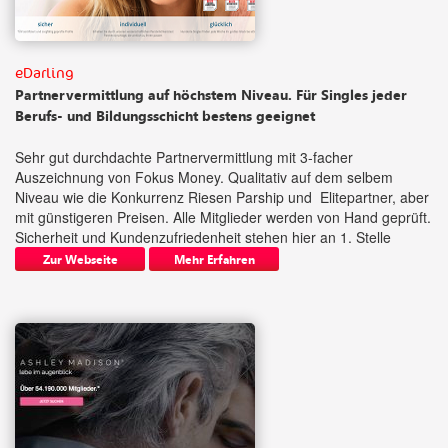
eDarling
Partnervermittlung auf höchstem Niveau. Für Singles jeder
Berufs- und Bildungsschicht bestens geeignet
Sehr gut durchdachte Partnervermittlung mit 3-facher
Auszeichnung von Fokus Money. Qualitativ auf dem selbem
Niveau wie die Konkurrenz Riesen Parship und Elitepartner, aber
mit günstigeren Preisen. Alle Mitglieder werden von Hand geprüft.
Sicherheit und Kundenzufriedenheit stehen hier an 1. Stelle
Zur Webseite
Mehr Erfahren