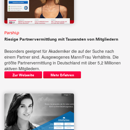
Parship
Riesige Partnervermittlung mit Tausenden von Mitgliedern
Besonders geeignet für Akademiker die auf der Suche nach
einem Partner sind. Ausgewogenes Mann/Frau Verhältnis. Die
größte Partnervermittlung in Deutschland mit über 5,2 Millionen
aktiven Mitgliedern.
Zur Webseite
Mehr Erfahren