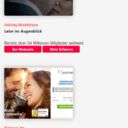
Ashley Maddison
Lebe im Augenblick
Bereits über 54 Millionen Mitglieder weltweit
Zur Webseite
Mehr Erfahren