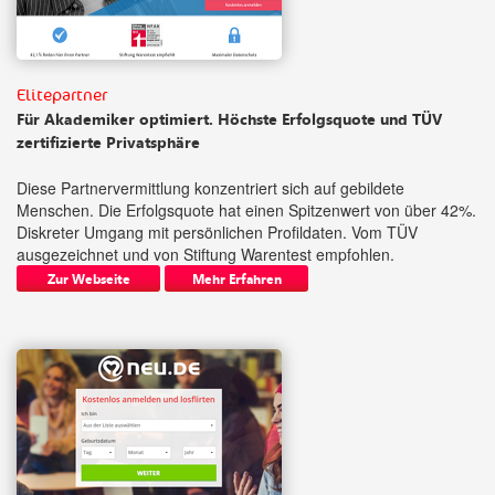
Elitepartner
Für Akademiker optimiert. Höchste Erfolgsquote und TÜV
zertifizierte Privatsphäre
Diese Partnervermittlung konzentriert sich auf gebildete
Menschen. Die Erfolgsquote hat einen Spitzenwert von über 42%.
Diskreter Umgang mit persönlichen Profildaten. Vom TÜV
ausgezeichnet und von Stiftung Warentest empfohlen.
Zur Webseite
Mehr Erfahren