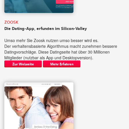
ZOOSK
Die Dating-App, erfunden im Silicon-Valley
Umso mehr Sie Zoosk nutzen umso besser wird es.
Der verhaltensbasierte Algorithmus macht zunehmen bessere
Datingvorschläge. Diese Datingseite hat über 30 Millionen
Mitglieder (nutzbar als App und Desktopversion).
Zur Webseite
Mehr Erfahren