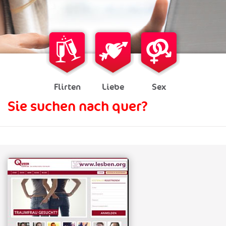
Flirten
Liebe
Sex
Sie suchen nach quer?